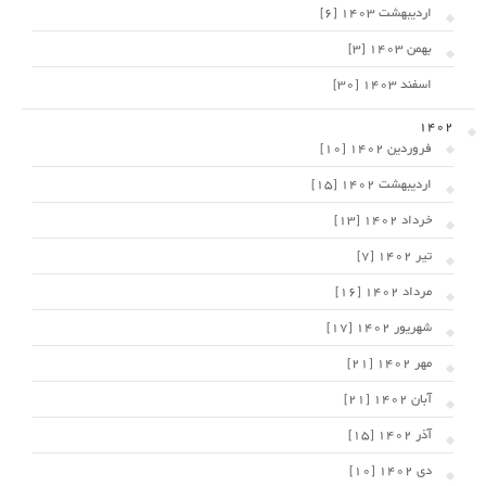
اردیبهشت 1403 [6]
بهمن 1403 [3]
اسفند 1403 [30]
1402
فروردین 1402 [10]
اردیبهشت 1402 [15]
خرداد 1402 [13]
تیر 1402 [7]
مرداد 1402 [16]
شهریور 1402 [17]
مهر 1402 [21]
آبان 1402 [21]
آذر 1402 [15]
دی 1402 [10]