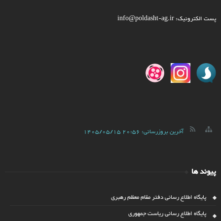
پست الکترونیک: info@poldasht-ag.ir
آخرین بروزرسانی:
1405/05/15 20:56
پیوند ها
پایگاه اطلاع رسانی دفتر مقام معظم رهبری
پایگاه اطلاع رسانی ریاست جمهوری