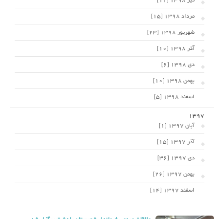
تیر 1398 [11]
مرداد 1398 [15]
شهریور 1398 [23]
آذر 1398 [10]
دی 1398 [6]
بهمن 1398 [10]
اسفند 1398 [5]
1397
آبان 1397 [1]
آذر 1397 [15]
دی 1397 [36]
بهمن 1397 [26]
اسفند 1397 [14]