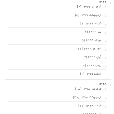
1399
فروردین 1399 [2]
اردیبهشت 1399 [5]
خرداد 1399 [1]
تیر 1399 [4]
مرداد 1399 [5]
شهریور 1399 [11]
آبان 1399 [3]
بهمن 1399 [3]
اسفند 1399 [1]
1398
فروردین 1398 [18]
اردیبهشت 1398 [20]
خرداد 1398 [17]