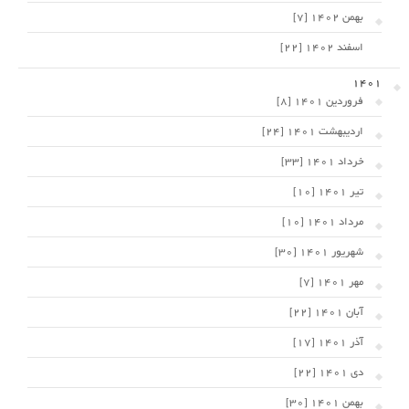
بهمن 1402 [7]
اسفند 1402 [22]
1401
فروردین 1401 [8]
اردیبهشت 1401 [24]
خرداد 1401 [33]
تیر 1401 [10]
مرداد 1401 [10]
شهریور 1401 [30]
مهر 1401 [7]
آبان 1401 [22]
آذر 1401 [17]
دی 1401 [22]
بهمن 1401 [30]