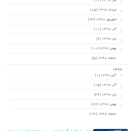
تیر 1398 [11]
مرداد 1398 [15]
شهریور 1398 [23]
آذر 1398 [10]
دی 1398 [6]
بهمن 1398 [10]
اسفند 1398 [5]
1397
آبان 1397 [1]
آذر 1397 [15]
دی 1397 [36]
بهمن 1397 [26]
اسفند 1397 [14]