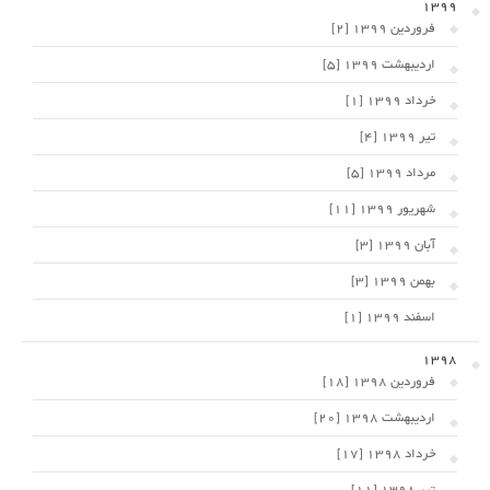
1399
فروردین 1399 [2]
اردیبهشت 1399 [5]
خرداد 1399 [1]
تیر 1399 [4]
مرداد 1399 [5]
شهریور 1399 [11]
آبان 1399 [3]
بهمن 1399 [3]
اسفند 1399 [1]
1398
فروردین 1398 [18]
اردیبهشت 1398 [20]
خرداد 1398 [17]