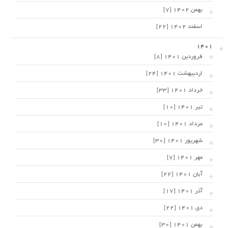
بهمن 1402 [7]
اسفند 1402 [22]
1401
فروردین 1401 [8]
اردیبهشت 1401 [24]
خرداد 1401 [33]
تیر 1401 [10]
مرداد 1401 [10]
شهریور 1401 [30]
مهر 1401 [7]
آبان 1401 [22]
آذر 1401 [17]
دی 1401 [22]
بهمن 1401 [30]