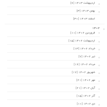
اردیبهشت 1403 [6]
بهمن 1403 [3]
اسفند 1403 [30]
1402
فروردین 1402 [10]
اردیبهشت 1402 [15]
خرداد 1402 [13]
تیر 1402 [7]
مرداد 1402 [16]
شهریور 1402 [17]
مهر 1402 [21]
آبان 1402 [21]
آذر 1402 [15]
دی 1402 [10]