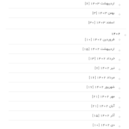
اردیبهشت 1403 [6]
بهمن 1403 [3]
اسفند 1403 [30]
1402
فروردین 1402 [10]
اردیبهشت 1402 [15]
خرداد 1402 [13]
تیر 1402 [7]
مرداد 1402 [16]
شهریور 1402 [17]
مهر 1402 [21]
آبان 1402 [21]
آذر 1402 [15]
دی 1402 [10]