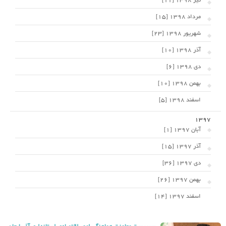
تیر 1398 [11]
مرداد 1398 [15]
شهریور 1398 [23]
آذر 1398 [10]
دی 1398 [6]
بهمن 1398 [10]
اسفند 1398 [5]
1397
آبان 1397 [1]
آذر 1397 [15]
دی 1397 [36]
بهمن 1397 [26]
اسفند 1397 [14]