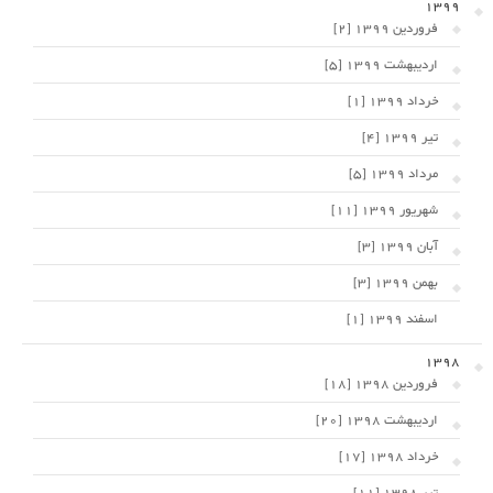
1399
فروردین 1399 [2]
اردیبهشت 1399 [5]
خرداد 1399 [1]
تیر 1399 [4]
مرداد 1399 [5]
شهریور 1399 [11]
آبان 1399 [3]
بهمن 1399 [3]
اسفند 1399 [1]
1398
فروردین 1398 [18]
اردیبهشت 1398 [20]
خرداد 1398 [17]