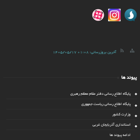
آخرین بروزرسانی:
1405/05/17 01:08
پیوند ها
پایگاه اطلاع رسانی دفتر مقام معظم رهبری
پایگاه اطلاع رسانی ریاست جمهوری
وزارت کشور
استانداری آذربایجان غربی
ادامه پیوند ها