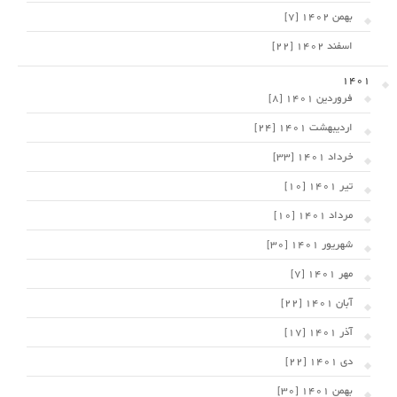
بهمن 1402 [7]
اسفند 1402 [22]
1401
فروردین 1401 [8]
اردیبهشت 1401 [24]
خرداد 1401 [33]
تیر 1401 [10]
مرداد 1401 [10]
شهریور 1401 [30]
مهر 1401 [7]
آبان 1401 [22]
آذر 1401 [17]
دی 1401 [22]
بهمن 1401 [30]