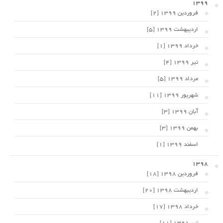
1399
فروردین 1399 [2]
اردیبهشت 1399 [5]
خرداد 1399 [1]
تیر 1399 [4]
مرداد 1399 [5]
شهریور 1399 [11]
آبان 1399 [3]
بهمن 1399 [3]
اسفند 1399 [1]
1398
فروردین 1398 [18]
اردیبهشت 1398 [20]
خرداد 1398 [17]