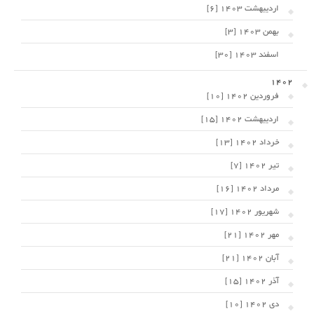
اردیبهشت 1403 [6]
بهمن 1403 [3]
اسفند 1403 [30]
1402
فروردین 1402 [10]
اردیبهشت 1402 [15]
خرداد 1402 [13]
تیر 1402 [7]
مرداد 1402 [16]
شهریور 1402 [17]
مهر 1402 [21]
آبان 1402 [21]
آذر 1402 [15]
دی 1402 [10]