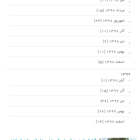
تیر 1398 [11]
مرداد 1398 [15]
شهریور 1398 [23]
آذر 1398 [10]
دی 1398 [6]
بهمن 1398 [10]
اسفند 1398 [5]
1397
آبان 1397 [1]
آذر 1397 [15]
دی 1397 [36]
بهمن 1397 [26]
اسفند 1397 [14]