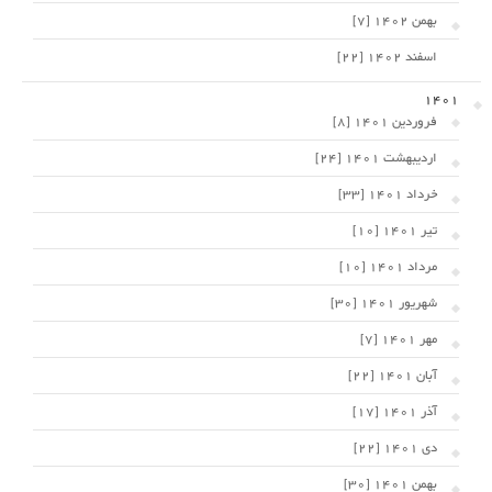
بهمن 1402 [7]
اسفند 1402 [22]
1401
فروردین 1401 [8]
اردیبهشت 1401 [24]
خرداد 1401 [33]
تیر 1401 [10]
مرداد 1401 [10]
شهریور 1401 [30]
مهر 1401 [7]
آبان 1401 [22]
آذر 1401 [17]
دی 1401 [22]
بهمن 1401 [30]