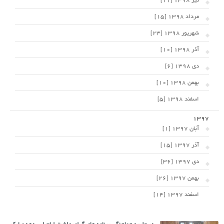
تیر 1398 [11]
مرداد 1398 [15]
شهریور 1398 [23]
آذر 1398 [10]
دی 1398 [6]
بهمن 1398 [10]
اسفند 1398 [5]
1397
آبان 1397 [1]
آذر 1397 [15]
دی 1397 [36]
بهمن 1397 [26]
اسفند 1397 [14]