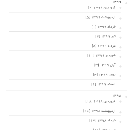
1399
فروردین 1399 [2]
اردیبهشت 1399 [5]
خرداد 1399 [1]
تیر 1399 [4]
مرداد 1399 [5]
شهریور 1399 [11]
آبان 1399 [3]
بهمن 1399 [3]
اسفند 1399 [1]
1398
فروردین 1398 [18]
اردیبهشت 1398 [20]
خرداد 1398 [17]