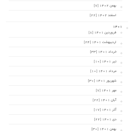
بهمن 1402 [7]
اسفند 1402 [22]
1401
فروردین 1401 [8]
اردیبهشت 1401 [24]
خرداد 1401 [33]
تیر 1401 [10]
مرداد 1401 [10]
شهریور 1401 [30]
مهر 1401 [7]
آبان 1401 [22]
آذر 1401 [17]
دی 1401 [22]
بهمن 1401 [30]