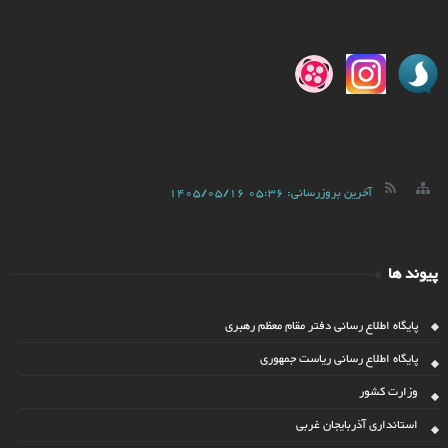
آخرین بروزرسانی:
1405/05/16 05:36
پیوند ها
پایگاه اطلاع رسانی دفتر مقام معظم رهبری
پایگاه اطلاع رسانی ریاست جمهوری
وزارت کشور
استانداری آذربایجان غربی