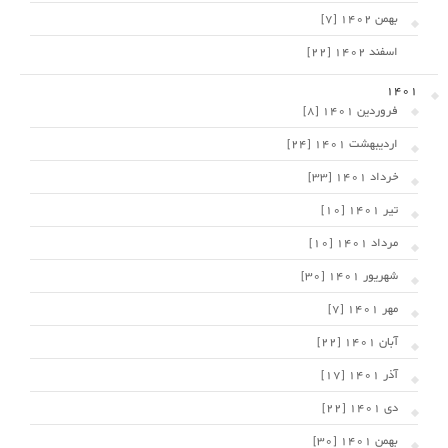
بهمن 1402 [7]
اسفند 1402 [22]
1401
فروردین 1401 [8]
اردیبهشت 1401 [24]
خرداد 1401 [33]
تیر 1401 [10]
مرداد 1401 [10]
شهریور 1401 [30]
مهر 1401 [7]
آبان 1401 [22]
آذر 1401 [17]
دی 1401 [22]
بهمن 1401 [30]