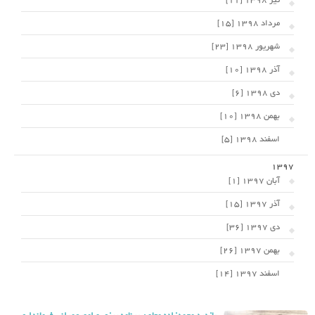
تیر 1398 [11]
مرداد 1398 [15]
شهریور 1398 [23]
آذر 1398 [10]
دی 1398 [6]
بهمن 1398 [10]
اسفند 1398 [5]
1397
آبان 1397 [1]
آذر 1397 [15]
دی 1397 [36]
بهمن 1397 [26]
اسفند 1397 [14]