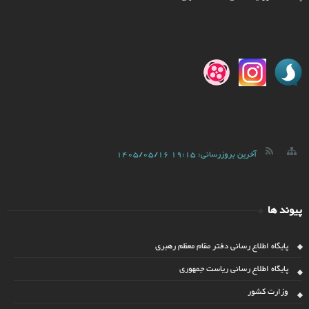
آخرین بروزرسانی:
1405/05/16 19:15
پیوند ها
پایگاه اطلاع رسانی دفتر مقام معظم رهبری
پایگاه اطلاع رسانی ریاست جمهوری
وزارت کشور