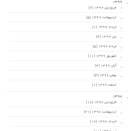
1399
فروردین 1399 [2]
اردیبهشت 1399 [5]
خرداد 1399 [1]
تیر 1399 [4]
مرداد 1399 [5]
شهریور 1399 [11]
آبان 1399 [3]
بهمن 1399 [3]
اسفند 1399 [1]
1398
فروردین 1398 [18]
اردیبهشت 1398 [20]
خرداد 1398 [17]