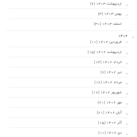
اردیبهشت 1403 [6]
بهمن 1403 [3]
اسفند 1403 [30]
1402
فروردین 1402 [10]
اردیبهشت 1402 [15]
خرداد 1402 [13]
تیر 1402 [7]
مرداد 1402 [16]
شهریور 1402 [17]
مهر 1402 [21]
آبان 1402 [21]
آذر 1402 [15]
دی 1402 [10]